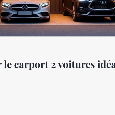
le carport 2 voitures idéa