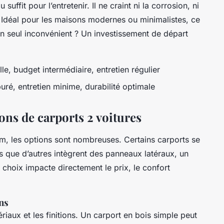
 suffit pour l’entretenir. Il ne craint ni la corrosion, ni
. Idéal pour les maisons modernes ou minimalistes, ce
on seul inconvénient ? Un investissement de départ
lle, budget intermédiaire, entretien régulier
uré, entretien minime, durabilité optimale
ons de carports 2 voitures
m, les options sont nombreuses. Certains carports se
is que d’autres intègrent des panneaux latéraux, un
choix impacte directement le prix, le confort
ns
riaux et les finitions. Un carport en bois simple peut