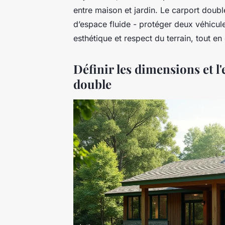
entre maison et jardin. Le carport dou
d’espace fluide - protéger deux véhicules 
esthétique et respect du terrain, tout en
Définir les dimensions et l
double