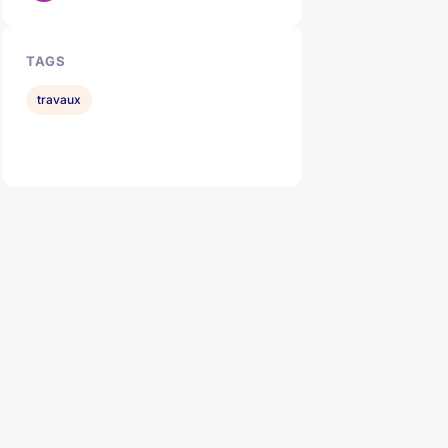
TAGS
travaux