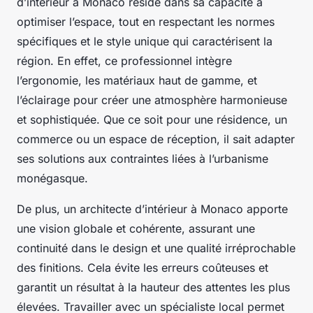
d’intérieur à Monaco réside dans sa capacité à
optimiser l’espace, tout en respectant les normes
spécifiques et le style unique qui caractérisent la
région. En effet, ce professionnel intègre
l’ergonomie, les matériaux haut de gamme, et
l’éclairage pour créer une atmosphère harmonieuse
et sophistiquée. Que ce soit pour une résidence, un
commerce ou un espace de réception, il sait adapter
ses solutions aux contraintes liées à l’urbanisme
monégasque.
De plus, un architecte d’intérieur à Monaco apporte
une vision globale et cohérente, assurant une
continuité dans le design et une qualité irréprochable
des finitions. Cela évite les erreurs coûteuses et
garantit un résultat à la hauteur des attentes les plus
élevées. Travailler avec un spécialiste local permet