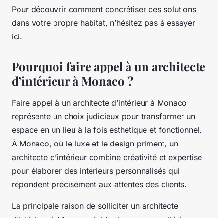
Pour découvrir comment concrétiser ces solutions
dans votre propre habitat, n’hésitez pas à essayer
ici.
Pourquoi faire appel à un architecte
d’intérieur à Monaco ?
Faire appel à un architecte d’intérieur à Monaco
représente un choix judicieux pour transformer un
espace en un lieu à la fois esthétique et fonctionnel.
À Monaco, où le luxe et le design priment, un
architecte d’intérieur combine créativité et expertise
pour élaborer des intérieurs personnalisés qui
répondent précisément aux attentes des clients.
La principale raison de solliciter un architecte