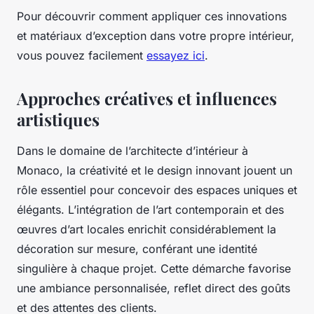
Pour découvrir comment appliquer ces innovations
et matériaux d’exception dans votre propre intérieur,
vous pouvez facilement
essayez ici
.
Approches créatives et influences
artistiques
Dans le domaine de l’architecte d’intérieur à
Monaco, la créativité et le design innovant jouent un
rôle essentiel pour concevoir des espaces uniques et
élégants. L’intégration de l’art contemporain et des
œuvres d’art locales enrichit considérablement la
décoration sur mesure, conférant une identité
singulière à chaque projet. Cette démarche favorise
une ambiance personnalisée, reflet direct des goûts
et des attentes des clients.