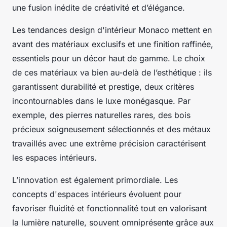
une fusion inédite de créativité et d’élégance.
Les tendances design d'intérieur Monaco mettent en
avant des matériaux exclusifs et une finition raffinée,
essentiels pour un décor haut de gamme. Le choix
de ces matériaux va bien au-delà de l’esthétique : ils
garantissent durabilité et prestige, deux critères
incontournables dans le luxe monégasque. Par
exemple, des pierres naturelles rares, des bois
précieux soigneusement sélectionnés et des métaux
travaillés avec une extrême précision caractérisent
les espaces intérieurs.
L’innovation est également primordiale. Les
concepts d'espaces intérieurs évoluent pour
favoriser fluidité et fonctionnalité tout en valorisant
la lumière naturelle, souvent omniprésente grâce aux