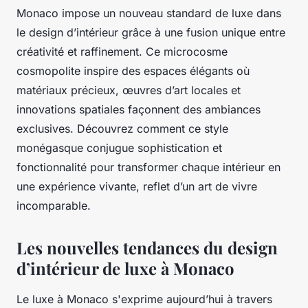
Monaco impose un nouveau standard de luxe dans
le design d’intérieur grâce à une fusion unique entre
créativité et raffinement. Ce microcosme
cosmopolite inspire des espaces élégants où
matériaux précieux, œuvres d’art locales et
innovations spatiales façonnent des ambiances
exclusives. Découvrez comment ce style
monégasque conjugue sophistication et
fonctionnalité pour transformer chaque intérieur en
une expérience vivante, reflet d’un art de vivre
incomparable.
Les nouvelles tendances du design
d’intérieur de luxe à Monaco
Le luxe à Monaco s'exprime aujourd’hui à travers