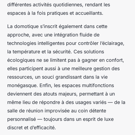
différentes activités quotidiennes, rendant les
espaces à la fois pratiques et accueillants.
La domotique s’inscrit également dans cette
approche, avec une intégration fluide de
technologies intelligentes pour contrôler l’éclairage,
la température et la sécurité. Ces solutions
écologiques ne se limitent pas à gagner en confort,
elles participent aussi à une meilleure gestion des
ressources, un souci grandissant dans la vie
monégasque. Enfin, les espaces multifonctions
deviennent des atouts majeurs, permettant à un
même lieu de répondre à des usages variés — de la
salle de réunion improvisée au coin détente
personnalisé — toujours dans un esprit de luxe
discret et d’efficacité.