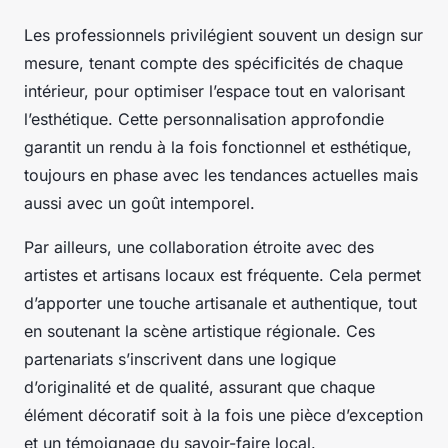
Les professionnels privilégient souvent un design sur
mesure, tenant compte des spécificités de chaque
intérieur, pour optimiser l’espace tout en valorisant
l’esthétique. Cette personnalisation approfondie
garantit un rendu à la fois fonctionnel et esthétique,
toujours en phase avec les tendances actuelles mais
aussi avec un goût intemporel.
Par ailleurs, une collaboration étroite avec des
artistes et artisans locaux est fréquente. Cela permet
d’apporter une touche artisanale et authentique, tout
en soutenant la scène artistique régionale. Ces
partenariats s’inscrivent dans une logique
d’originalité et de qualité, assurant que chaque
élément décoratif soit à la fois une pièce d’exception
et un témoignage du savoir-faire local.