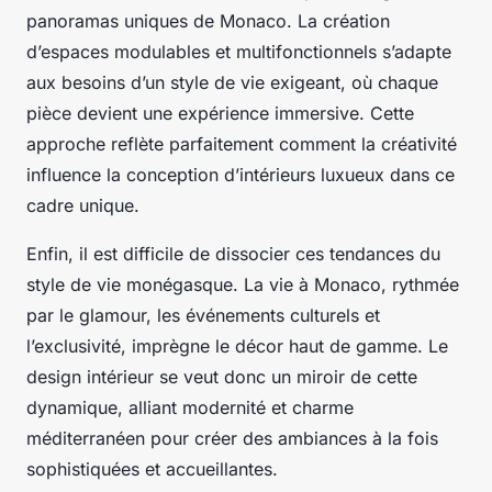
panoramas uniques de Monaco. La création
d’espaces modulables et multifonctionnels s’adapte
aux besoins d’un style de vie exigeant, où chaque
pièce devient une expérience immersive. Cette
approche reflète parfaitement comment la créativité
influence la conception d’intérieurs luxueux dans ce
cadre unique.
Enfin, il est difficile de dissocier ces tendances du
style de vie monégasque. La vie à Monaco, rythmée
par le glamour, les événements culturels et
l’exclusivité, imprègne le décor haut de gamme. Le
design intérieur se veut donc un miroir de cette
dynamique, alliant modernité et charme
méditerranéen pour créer des ambiances à la fois
sophistiquées et accueillantes.