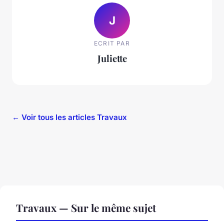
J
ECRIT PAR
Juliette
← Voir tous les articles Travaux
Travaux — Sur le même sujet