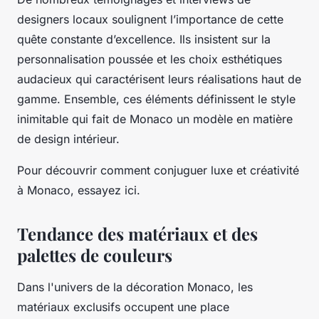
designers locaux soulignent l’importance de cette
quête constante d’excellence. Ils insistent sur la
personnalisation poussée et les choix esthétiques
audacieux qui caractérisent leurs réalisations haut de
gamme. Ensemble, ces éléments définissent le style
inimitable qui fait de Monaco un modèle en matière
de design intérieur.
Pour découvrir comment conjuguer luxe et créativité
à Monaco, essayez ici.
Tendance des matériaux et des
palettes de couleurs
Dans l'univers de la décoration Monaco, les
matériaux exclusifs occupent une place