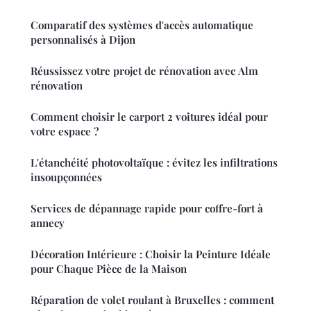
Comparatif des systèmes d'accès automatique
personnalisés à Dijon
Réussissez votre projet de rénovation avec Alm
rénovation
Comment choisir le carport 2 voitures idéal pour
votre espace ?
L'étanchéité photovoltaïque : évitez les infiltrations
insoupçonnées
Services de dépannage rapide pour coffre-fort à
annecy
Décoration Intérieure : Choisir la Peinture Idéale
pour Chaque Pièce de la Maison
Réparation de volet roulant à Bruxelles : comment