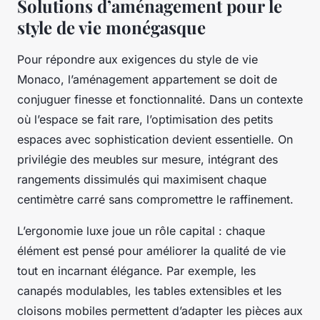
Solutions d’aménagement pour le
style de vie monégasque
Pour répondre aux exigences du style de vie
Monaco, l’aménagement appartement se doit de
conjuguer finesse et fonctionnalité. Dans un contexte
où l’espace se fait rare, l’optimisation des petits
espaces avec sophistication devient essentielle. On
privilégie des meubles sur mesure, intégrant des
rangements dissimulés qui maximisent chaque
centimètre carré sans compromettre le raffinement.
L’ergonomie luxe joue un rôle capital : chaque
élément est pensé pour améliorer la qualité de vie
tout en incarnant élégance. Par exemple, les
canapés modulables, les tables extensibles et les
cloisons mobiles permettent d’adapter les pièces aux