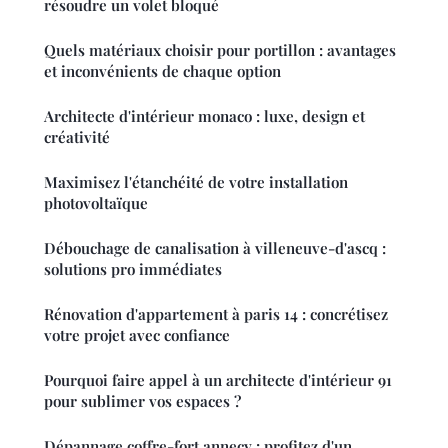
résoudre un volet bloqué
Quels matériaux choisir pour portillon : avantages
et inconvénients de chaque option
Architecte d'intérieur monaco : luxe, design et
créativité
Maximisez l'étanchéité de votre installation
photovoltaïque
Débouchage de canalisation à villeneuve-d'ascq :
solutions pro immédiates
Rénovation d'appartement à paris 14 : concrétisez
votre projet avec confiance
Pourquoi faire appel à un architecte d'intérieur 91
pour sublimer vos espaces ?
Dépannage coffre-fort annecy : profitez d'un