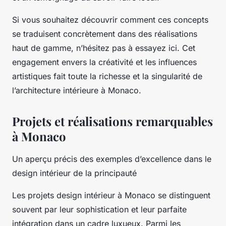
Si vous souhaitez découvrir comment ces concepts
se traduisent concrètement dans des réalisations
haut de gamme, n’hésitez pas à essayez ici. Cet
engagement envers la créativité et les influences
artistiques fait toute la richesse et la singularité de
l’architecture intérieure à Monaco.
Projets et réalisations remarquables
à Monaco
Un aperçu précis des exemples d’excellence dans le
design intérieur de la principauté
Les projets design intérieur à Monaco se distinguent
souvent par leur sophistication et leur parfaite
intégration dans un cadre luxueux. Parmi les