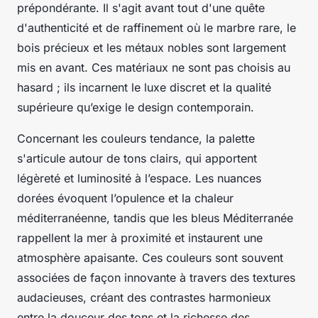
prépondérante. Il s'agit avant tout d'une quête
d'authenticité et de raffinement où le marbre rare, le
bois précieux et les métaux nobles sont largement
mis en avant. Ces matériaux ne sont pas choisis au
hasard ; ils incarnent le luxe discret et la qualité
supérieure qu’exige le design contemporain.
Concernant les couleurs tendance, la palette
s'articule autour de tons clairs, qui apportent
légèreté et luminosité à l’espace. Les nuances
dorées évoquent l’opulence et la chaleur
méditerranéenne, tandis que les bleus Méditerranée
rappellent la mer à proximité et instaurent une
atmosphère apaisante. Ces couleurs sont souvent
associées de façon innovante à travers des textures
audacieuses, créant des contrastes harmonieux
entre la douceur des tons et la richesse des