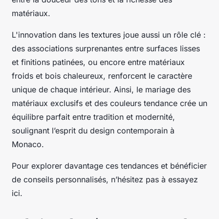
matériaux.
L'innovation dans les textures joue aussi un rôle clé :
des associations surprenantes entre surfaces lisses
et finitions patinées, ou encore entre matériaux
froids et bois chaleureux, renforcent le caractère
unique de chaque intérieur. Ainsi, le mariage des
matériaux exclusifs et des couleurs tendance crée un
équilibre parfait entre tradition et modernité,
soulignant l’esprit du design contemporain à
Monaco.
Pour explorer davantage ces tendances et bénéficier
de conseils personnalisés, n’hésitez pas à essayez
ici.