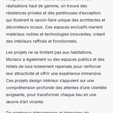
réalisations haut de gamme, on trouve des
résidences privées et des penthouses d’exception
qui illustrent le savoir-faire unique des architectes et
décorateurs locaux. Ces espaces exclusifs marient
matériaux nobles et technologies innovantes, créant
des intérieurs raffinés et fonctionnels.
Les projets ne se limitent pas aux habitations.
Monaco a également vu des espaces publics et des
hôtels de luxe totalement repensés pour renforcer
leur attractivité et offrir une expérience immersive.
Ces projets design intérieur s’appuient sur une
compréhension profonde des attentes d’une clientèle
exigeante, pour transformer chaque lieu en une
œuvre d’art vivante.
De nombreux témoignages et interviews de