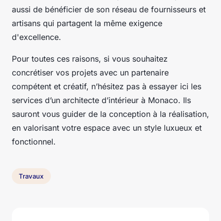
aussi de bénéficier de son réseau de fournisseurs et
artisans qui partagent la même exigence
d'excellence.
Pour toutes ces raisons, si vous souhaitez
concrétiser vos projets avec un partenaire
compétent et créatif, n’hésitez pas à essayer ici les
services d’un architecte d’intérieur à Monaco. Ils
sauront vous guider de la conception à la réalisation,
en valorisant votre espace avec un style luxueux et
fonctionnel.
Travaux