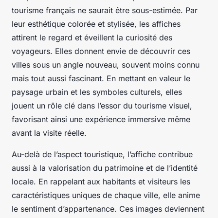
tourisme français ne saurait être sous-estimée. Par
leur esthétique colorée et stylisée, les affiches
attirent le regard et éveillent la curiosité des
voyageurs. Elles donnent envie de découvrir ces
villes sous un angle nouveau, souvent moins connu
mais tout aussi fascinant. En mettant en valeur le
paysage urbain et les symboles culturels, elles
jouent un rôle clé dans l’essor du tourisme visuel,
favorisant ainsi une expérience immersive même
avant la visite réelle.
Au-delà de l’aspect touristique, l’affiche contribue
aussi à la valorisation du patrimoine et de l’identité
locale. En rappelant aux habitants et visiteurs les
caractéristiques uniques de chaque ville, elle anime
le sentiment d’appartenance. Ces images deviennent