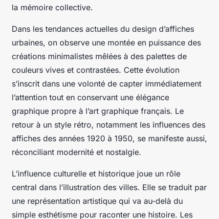
la mémoire collective.
Dans les tendances actuelles du design d’affiches
urbaines, on observe une montée en puissance des
créations minimalistes mêlées à des palettes de
couleurs vives et contrastées. Cette évolution
s’inscrit dans une volonté de capter immédiatement
l’attention tout en conservant une élégance
graphique propre à l’art graphique français. Le
retour à un style rétro, notamment les influences des
affiches des années 1920 à 1950, se manifeste aussi,
réconciliant modernité et nostalgie.
L’influence culturelle et historique joue un rôle
central dans l’illustration des villes. Elle se traduit par
une représentation artistique qui va au-delà du
simple esthétisme pour raconter une histoire. Les