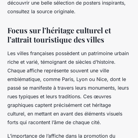
découvrir une belle sélection de posters inspirants,
consultez la source originale.
Focus sur l’héritage culturel et
l’attrait touristique des villes
Les villes françaises possèdent un patrimoine urbain
riche et varié, témoignant de siècles d’histoire.
Chaque affiche représente souvent une ville
emblématique, comme Paris, Lyon ou Nice, dont le
passé se manifeste à travers leurs monuments, leurs
rues typiques et leurs traditions. Ces œuvres
graphiques captent précisément cet héritage
culturel, en mettant en avant des éléments visuels
forts qui racontent l’âme de chaque cité.
L’importance de l’affiche dans la promotion du