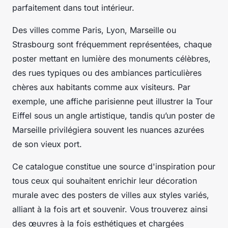
parfaitement dans tout intérieur.
Des villes comme Paris, Lyon, Marseille ou
Strasbourg sont fréquemment représentées, chaque
poster mettant en lumière des monuments célèbres,
des rues typiques ou des ambiances particulières
chères aux habitants comme aux visiteurs. Par
exemple, une affiche parisienne peut illustrer la Tour
Eiffel sous un angle artistique, tandis qu’un poster de
Marseille privilégiera souvent les nuances azurées
de son vieux port.
Ce catalogue constitue une source d'inspiration pour
tous ceux qui souhaitent enrichir leur décoration
murale avec des posters de villes aux styles variés,
alliant à la fois art et souvenir. Vous trouverez ainsi
des œuvres à la fois esthétiques et chargées