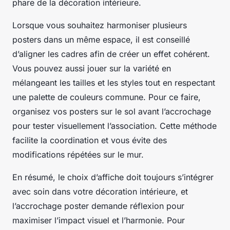
phare de la décoration intérieure.
Lorsque vous souhaitez harmoniser plusieurs
posters dans un même espace, il est conseillé
d’aligner les cadres afin de créer un effet cohérent.
Vous pouvez aussi jouer sur la variété en
mélangeant les tailles et les styles tout en respectant
une palette de couleurs commune. Pour ce faire,
organisez vos posters sur le sol avant l’accrochage
pour tester visuellement l’association. Cette méthode
facilite la coordination et vous évite des
modifications répétées sur le mur.
En résumé, le choix d’affiche doit toujours s’intégrer
avec soin dans votre décoration intérieure, et
l’accrochage poster demande réflexion pour
maximiser l’impact visuel et l’harmonie. Pour