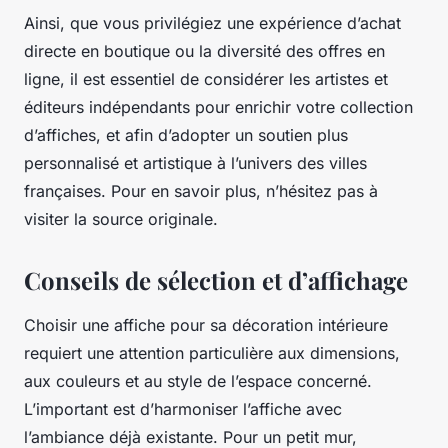
Ainsi, que vous privilégiez une expérience d’achat
directe en boutique ou la diversité des offres en
ligne, il est essentiel de considérer les artistes et
éditeurs indépendants pour enrichir votre collection
d’affiches, et afin d’adopter un soutien plus
personnalisé et artistique à l’univers des villes
françaises. Pour en savoir plus, n’hésitez pas à
visiter la source originale.
Conseils de sélection et d’affichage
Choisir une affiche pour sa décoration intérieure
requiert une attention particulière aux dimensions,
aux couleurs et au style de l’espace concerné.
L’important est d’harmoniser l’affiche avec
l’ambiance déjà existante. Pour un petit mur,