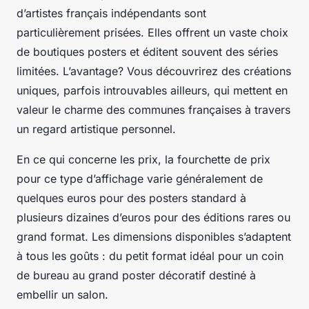
d’artistes français indépendants sont
particulièrement prisées. Elles offrent un vaste choix
de boutiques posters et éditent souvent des séries
limitées. L’avantage? Vous découvrirez des créations
uniques, parfois introuvables ailleurs, qui mettent en
valeur le charme des communes françaises à travers
un regard artistique personnel.
En ce qui concerne les prix, la fourchette de prix
pour ce type d’affichage varie généralement de
quelques euros pour des posters standard à
plusieurs dizaines d’euros pour des éditions rares ou
grand format. Les dimensions disponibles s’adaptent
à tous les goûts : du petit format idéal pour un coin
de bureau au grand poster décoratif destiné à
embellir un salon.