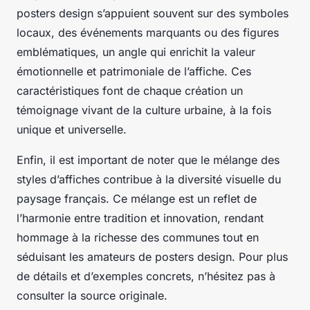
posters design s’appuient souvent sur des symboles
locaux, des événements marquants ou des figures
emblématiques, un angle qui enrichit la valeur
émotionnelle et patrimoniale de l’affiche. Ces
caractéristiques font de chaque création un
témoignage vivant de la culture urbaine, à la fois
unique et universelle.
Enfin, il est important de noter que le mélange des
styles d’affiches contribue à la diversité visuelle du
paysage français. Ce mélange est un reflet de
l’harmonie entre tradition et innovation, rendant
hommage à la richesse des communes tout en
séduisant les amateurs de posters design. Pour plus
de détails et d’exemples concrets, n’hésitez pas à
consulter la source originale.