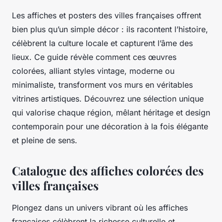
Les affiches et posters des villes françaises offrent
bien plus qu’un simple décor : ils racontent l’histoire,
célèbrent la culture locale et capturent l’âme des
lieux. Ce guide révèle comment ces œuvres
colorées, alliant styles vintage, moderne ou
minimaliste, transforment vos murs en véritables
vitrines artistiques. Découvrez une sélection unique
qui valorise chaque région, mêlant héritage et design
contemporain pour une décoration à la fois élégante
et pleine de sens.
Catalogue des affiches colorées des
villes françaises
Plongez dans un univers vibrant où les affiches
françaises célèbrent la richesse culturelle et