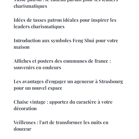
charismatiques
Idées de tasses patron idéales pour inspirer les
leaders charismatiques
Introduction aux symboles Feng Shui pour votre
maison
Affiches et posters des communes de france :
souvenirs en couleurs
Les avantages d'engager un agenceur à Strasbourg
pour un nouvel espace
Chaise vintage : apportez du caractère à votre
décoration
Veilleuses : l'art de transformer les nuits en
douceur