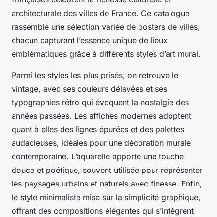
architecturale des villes de France. Ce catalogue
rassemble une sélection variée de posters de villes,
chacun capturant l’essence unique de lieux
emblématiques grâce à différents styles d’art mural.
Parmi les styles les plus prisés, on retrouve le
vintage, avec ses couleurs délavées et ses
typographies rétro qui évoquent la nostalgie des
années passées. Les affiches modernes adoptent
quant à elles des lignes épurées et des palettes
audacieuses, idéales pour une décoration murale
contemporaine. L’aquarelle apporte une touche
douce et poétique, souvent utilisée pour représenter
les paysages urbains et naturels avec finesse. Enfin,
le style minimaliste mise sur la simplicité graphique,
offrant des compositions élégantes qui s’intègrent