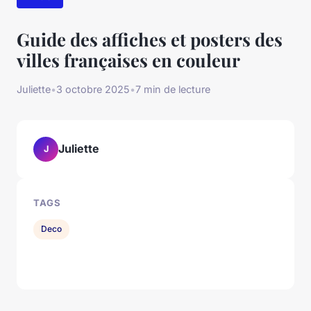
Guide des affiches et posters des
villes françaises en couleur
Juliette
•
3 octobre 2025
•
7 min de lecture
Juliette
J
TAGS
Deco