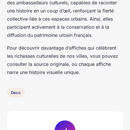
des ambassadeurs culturels, capables de raconter
une histoire en un coup d’œil, renforçant la fierté
collective liée à ces espaces urbains. Ainsi, elles
participent activement à la conservation et à la
diffusion du patrimoine urbain français.
Pour découvrir davantage d’affiches qui célèbrent
les richesses culturelles de nos villes, vous pouvez
consulter la source originale, où chaque affiche
narre une histoire visuelle unique.
Deco