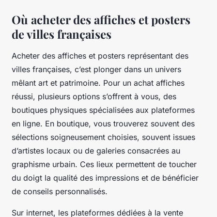
Où acheter des affiches et posters
de villes françaises
Acheter des affiches et posters représentant des
villes françaises, c’est plonger dans un univers
mêlant art et patrimoine. Pour un achat affiches
réussi, plusieurs options s’offrent à vous, des
boutiques physiques spécialisées aux plateformes
en ligne. En boutique, vous trouverez souvent des
sélections soigneusement choisies, souvent issues
d’artistes locaux ou de galeries consacrées au
graphisme urbain. Ces lieux permettent de toucher
du doigt la qualité des impressions et de bénéficier
de conseils personnalisés.
Sur internet, les plateformes dédiées à la vente