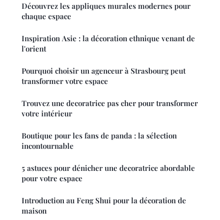
Découvrez les appliques murales modernes pour
chaque espace
Inspiration Asie : la décoration ethnique venant de
l'orient
Pourquoi choisir un agenceur à Strasbourg peut
transformer votre espace
Trouvez une decoratrice pas cher pour transformer
votre intérieur
Boutique pour les fans de panda : la sélection
incontournable
5 astuces pour dénicher une decoratrice abordable
pour votre espace
Introduction au Feng Shui pour la décoration de
maison