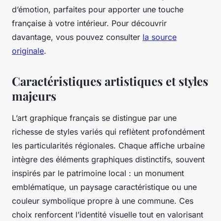
d’émotion, parfaites pour apporter une touche
française à votre intérieur. Pour découvrir
davantage, vous pouvez consulter
la source
originale
.
Caractéristiques artistiques et styles
majeurs
L’art graphique français se distingue par une
richesse de styles variés qui reflètent profondément
les particularités régionales. Chaque affiche urbaine
intègre des éléments graphiques distinctifs, souvent
inspirés par le patrimoine local : un monument
emblématique, un paysage caractéristique ou une
couleur symbolique propre à une commune. Ces
choix renforcent l’identité visuelle tout en valorisant