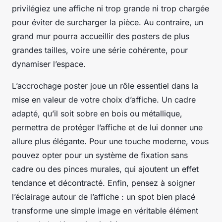
privilégiez une affiche ni trop grande ni trop chargée
pour éviter de surcharger la pièce. Au contraire, un
grand mur pourra accueillir des posters de plus
grandes tailles, voire une série cohérente, pour
dynamiser l’espace.
L’accrochage poster joue un rôle essentiel dans la
mise en valeur de votre choix d’affiche. Un cadre
adapté, qu’il soit sobre en bois ou métallique,
permettra de protéger l’affiche et de lui donner une
allure plus élégante. Pour une touche moderne, vous
pouvez opter pour un système de fixation sans
cadre ou des pinces murales, qui ajoutent un effet
tendance et décontracté. Enfin, pensez à soigner
l’éclairage autour de l’affiche : un spot bien placé
transforme une simple image en véritable élément