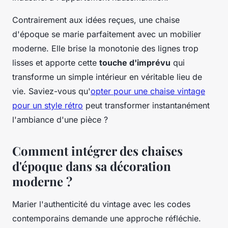
Contrairement aux idées reçues, une chaise
d'époque se marie parfaitement avec un mobilier
moderne. Elle brise la monotonie des lignes trop
lisses et apporte cette
touche d'imprévu
qui
transforme un simple intérieur en véritable lieu de
vie. Saviez-vous qu'
opter pour une chaise vintage
pour un style rétro
peut transformer instantanément
l'ambiance d'une pièce ?
Comment intégrer des chaises
d'époque dans sa décoration
moderne ?
Marier l'authenticité du vintage avec les codes
contemporains demande une approche réfléchie.