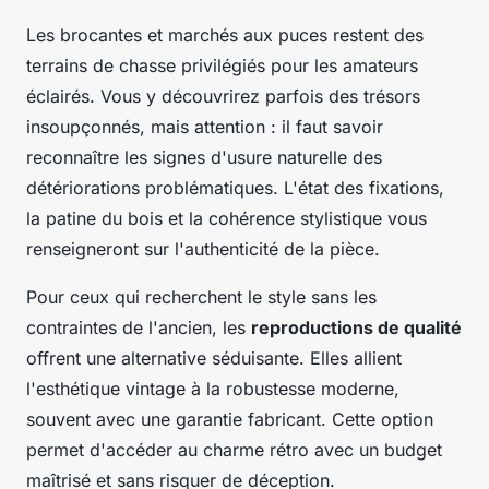
Les brocantes et marchés aux puces restent des
terrains de chasse privilégiés pour les amateurs
éclairés. Vous y découvrirez parfois des trésors
insoupçonnés, mais attention : il faut savoir
reconnaître les signes d'usure naturelle des
détériorations problématiques. L'état des fixations,
la patine du bois et la cohérence stylistique vous
renseigneront sur l'authenticité de la pièce.
Pour ceux qui recherchent le style sans les
contraintes de l'ancien, les
reproductions de qualité
offrent une alternative séduisante. Elles allient
l'esthétique vintage à la robustesse moderne,
souvent avec une garantie fabricant. Cette option
permet d'accéder au charme rétro avec un budget
maîtrisé et sans risquer de déception.