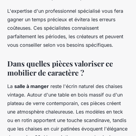
L'expertise d'un professionnel spécialisé vous fera
gagner un temps précieux et évitera les erreurs
coûteuses. Ces spécialistes connaissent
parfaitement les périodes, les créateurs et peuvent
vous conseiller selon vos besoins spécifiques.
Dans quelles pièces valoriser ce
mobilier de caractère ?
La
salle à manger
reste l'écrin naturel des chaises
vintage. Autour d'une table en bois massif ou d'un
plateau de verre contemporain, ces pièces créent
une atmosphère chaleureuse. Les modèles en teck
ou en rotin apportent une touche scandinave, tandis
que les chaises en cuir patinées évoquent l'élégance