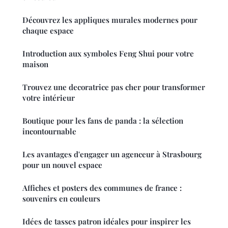
Découvrez les appliques murales modernes pour
chaque espace
Introduction aux symboles Feng Shui pour votre
maison
Trouvez une decoratrice pas cher pour transformer
votre intérieur
Boutique pour les fans de panda : la sélection
incontournable
Les avantages d'engager un agenceur à Strasbourg
pour un nouvel espace
Affiches et posters des communes de france :
souvenirs en couleurs
Idées de tasses patron idéales pour inspirer les