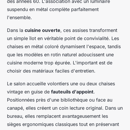
des années 60. L'association avec un luminaire
suspendu en métal complète parfaitement
l'ensemble.
Dans la
cuisine ouverte
, ces assises transforment
un simple îlot en véritable point de convivialité. Les
chaises en métal coloré dynamisent l'espace, tandis
que les modèles en rotin naturel adoucissent une
cuisine moderne trop épurée. L'important est de
choisir des matériaux faciles d'entretien.
Le salon accueille volontiers une ou deux chaises
vintage en guise de
fauteuils d'appoint
.
Positionnées près d'une bibliothèque ou face au
canapé, elles créent un coin lecture original. Dans un
bureau, elles remplacent avantageusement les
sièges ergonomiques classiques tout en préservant