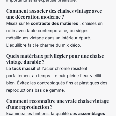
Comment associer des chaises vintage avec
une décoration moderne ?
Misez sur le
contraste des matières
: chaises en
rotin avec table contemporaine, ou sièges
métalliques vintage dans un intérieur épuré.
L'équilibre fait le charme du mix déco.
Quels matériaux privilégier pour une chaise
vintage durable ?
Le
teck massif
et l'acier chromé résistent
parfaitement au temps. Le cuir pleine fleur vieillit
bien. Évitez les contreplaqués fins et plastiques des
reproductions bas de gamme.
Comment reconnaître une vraie chaise vintage
d'une reproduction ?
Examinez les finitions, la qualité des
assemblages