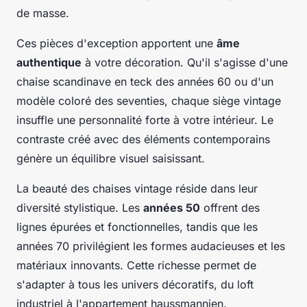
de masse.
Ces pièces d'exception apportent une
âme
authentique
à votre décoration. Qu'il s'agisse d'une
chaise scandinave en teck des années 60 ou d'un
modèle coloré des seventies, chaque siège vintage
insuffle une personnalité forte à votre intérieur. Le
contraste créé avec des éléments contemporains
génère un équilibre visuel saisissant.
La beauté des chaises vintage réside dans leur
diversité stylistique. Les
années 50
offrent des
lignes épurées et fonctionnelles, tandis que les
années 70 privilégient les formes audacieuses et les
matériaux innovants. Cette richesse permet de
s'adapter à tous les univers décoratifs, du loft
industriel à l'appartement haussmannien.