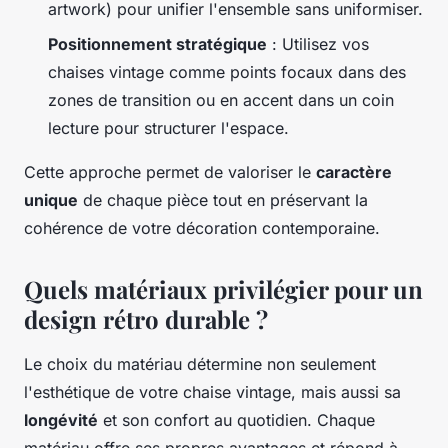
artwork) pour unifier l'ensemble sans uniformiser.
Positionnement stratégique
: Utilisez vos
chaises vintage comme points focaux dans des
zones de transition ou en accent dans un coin
lecture pour structurer l'espace.
Cette approche permet de valoriser le
caractère
unique
de chaque pièce tout en préservant la
cohérence de votre décoration contemporaine.
Quels matériaux privilégier pour un
design rétro durable ?
Le choix du matériau détermine non seulement
l'esthétique de votre chaise vintage, mais aussi sa
longévité
et son confort au quotidien. Chaque
matériau offre ses propres avantages et répond à