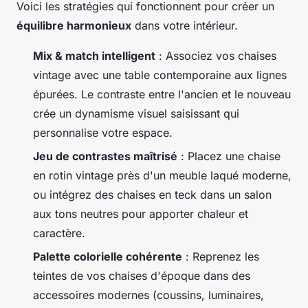
Voici les stratégies qui fonctionnent pour créer un
équilibre harmonieux
dans votre intérieur.
Mix & match intelligent
: Associez vos chaises
vintage avec une table contemporaine aux lignes
épurées. Le contraste entre l'ancien et le nouveau
crée un dynamisme visuel saisissant qui
personnalise votre espace.
Jeu de contrastes maîtrisé
: Placez une chaise
en rotin vintage près d'un meuble laqué moderne,
ou intégrez des chaises en teck dans un salon
aux tons neutres pour apporter chaleur et
caractère.
Palette colorielle cohérente
: Reprenez les
teintes de vos chaises d'époque dans des
accessoires modernes (coussins, luminaires,