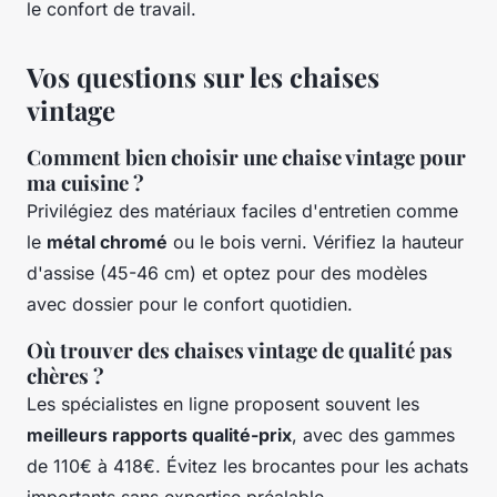
le confort de travail.
Vos questions sur les chaises
vintage
Comment bien choisir une chaise vintage pour
ma cuisine ?
Privilégiez des matériaux faciles d'entretien comme
le
métal chromé
ou le bois verni. Vérifiez la hauteur
d'assise (45-46 cm) et optez pour des modèles
avec dossier pour le confort quotidien.
Où trouver des chaises vintage de qualité pas
chères ?
Les spécialistes en ligne proposent souvent les
meilleurs rapports qualité-prix
, avec des gammes
de 110€ à 418€. Évitez les brocantes pour les achats
importants sans expertise préalable.