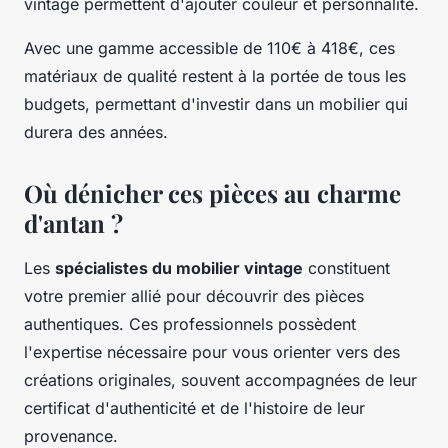
vintage permettent d'ajouter couleur et personnalité.
Avec une gamme accessible de 110€ à 418€, ces
matériaux de qualité restent à la portée de tous les
budgets, permettant d'investir dans un mobilier qui
durera des années.
Où dénicher ces pièces au charme
d'antan ?
Les
spécialistes du mobilier vintage
constituent
votre premier allié pour découvrir des pièces
authentiques. Ces professionnels possèdent
l'expertise nécessaire pour vous orienter vers des
créations originales, souvent accompagnées de leur
certificat d'authenticité et de l'histoire de leur
provenance.