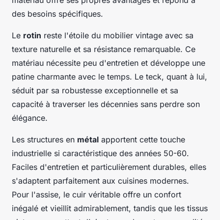
des besoins spécifiques.
Le
rotin
reste l'étoile du mobilier vintage avec sa
texture naturelle et sa résistance remarquable. Ce
matériau nécessite peu d'entretien et développe une
patine charmante avec le temps. Le teck, quant à lui,
séduit par sa robustesse exceptionnelle et sa
capacité à traverser les décennies sans perdre son
élégance.
Les structures en
métal
apportent cette touche
industrielle si caractéristique des années 50-60.
Faciles d'entretien et particulièrement durables, elles
s'adaptent parfaitement aux cuisines modernes.
Pour l'assise, le cuir véritable offre un confort
inégalé et vieillit admirablement, tandis que les tissus