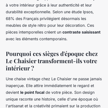
à votre intérieur grâce à leur authenticité et leur
durabilité exceptionnelle. Selon une étude Ipsos,
68% des Français privilégient désormais les
meubles de style rétro pour leur décoration. Ces
pièces intemporelles créent un
contraste saisissant
avec les éléments contemporains.
Pourquoi ces sièges d'époque chez
Le Chaisier transforment-ils votre
intérieur ?
Une chaise vintage chez Le Chaisier ne passe jamais
inaperçue. Elle attire immédiatement le regard et
devient
le point focal
de votre pièce. Son design
unique raconte une histoire, celle d'une époque où
l'artisanat et la créativité primaient sur la production