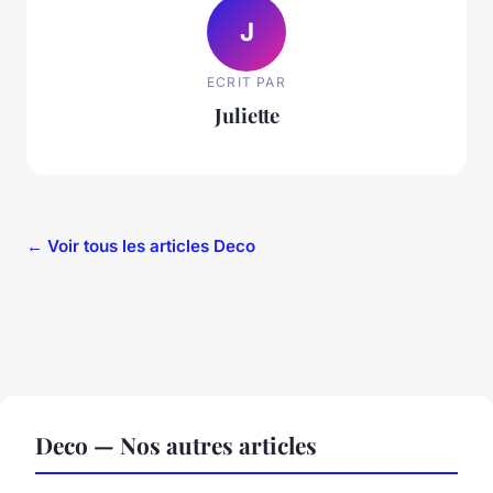
J
ECRIT PAR
Juliette
← Voir tous les articles Deco
Deco — Nos autres articles