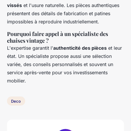
vissés
et l'usure naturelle. Les pièces authentiques
présentent des détails de fabrication et patines
impossibles à reproduire industriellement.
Pourquoi faire appel à un spécialiste des
chaises vintage ?
L'expertise garantit l'
authenticité des pièces
et leur
état. Un spécialiste propose aussi une sélection
variée, des conseils personnalisés et souvent un
service après-vente pour vos investissements
mobilier.
Deco