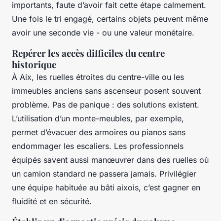
importants, faute d’avoir fait cette étape calmement.
Une fois le tri engagé, certains objets peuvent même
avoir une seconde vie - ou une valeur monétaire.
Repérer les accès difficiles du centre
historique
À Aix, les ruelles étroites du centre-ville ou les
immeubles anciens sans ascenseur posent souvent
problème. Pas de panique : des solutions existent.
L’utilisation d’un monte-meubles, par exemple,
permet d’évacuer des armoires ou pianos sans
endommager les escaliers. Les professionnels
équipés savent aussi manœuvrer dans des ruelles où
un camion standard ne passera jamais. Privilégier
une équipe habituée au bâti aixois, c’est gagner en
fluidité et en sécurité.