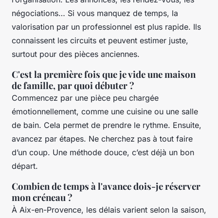
négociations… Si vous manquez de temps, la
valorisation par un professionnel est plus rapide. Ils
connaissent les circuits et peuvent estimer juste,
surtout pour des pièces anciennes.
C'est la première fois que je vide une maison
de famille, par quoi débuter ?
Commencez par une pièce peu chargée
émotionnellement, comme une cuisine ou une salle
de bain. Cela permet de prendre le rythme. Ensuite,
avancez par étapes. Ne cherchez pas à tout faire
d’un coup. Une méthode douce, c’est déjà un bon
départ.
Combien de temps à l'avance dois-je réserver
mon créneau ?
À Aix-en-Provence, les délais varient selon la saison,