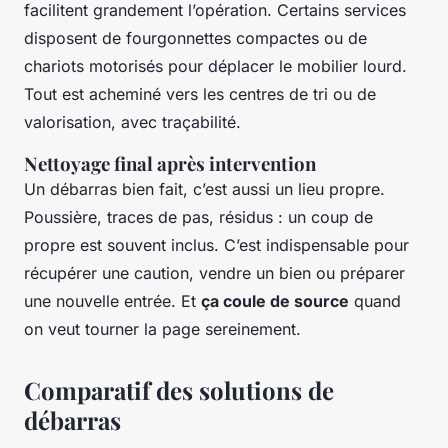
facilitent grandement l’opération. Certains services
disposent de fourgonnettes compactes ou de
chariots motorisés pour déplacer le mobilier lourd.
Tout est acheminé vers les centres de tri ou de
valorisation, avec traçabilité.
Nettoyage final après intervention
Un débarras bien fait, c’est aussi un lieu propre.
Poussière, traces de pas, résidus : un coup de
propre est souvent inclus. C’est indispensable pour
récupérer une caution, vendre un bien ou préparer
une nouvelle entrée. Et
ça coule de source
quand
on veut tourner la page sereinement.
Comparatif des solutions de
débarras