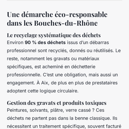
Une démarche éco-responsable
dans les Bouches-du-Rhône
Le recyclage systématique des déchets
Environ
90 % des déchets
issus d’un débarras
professionnel sont recyclés, donnés ou réutilisés. Le
reste, notamment les gravats ou matériaux
spécifiques, est acheminé en déchetterie
professionnelle. C’est une obligation, mais aussi un
engagement. À Aix, de plus en plus de prestataires
adoptent cette logique circulaire.
Gestion des gravats et produits toxiques
Peintures, solvants, plâtre, verre cassé ? Ces
déchets ne partent pas dans la benne classique. Ils
nécessitent un traitement spécifique, souvent facturé