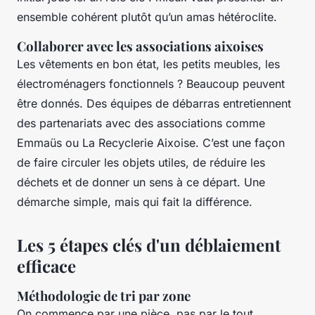
ensemble cohérent plutôt qu’un amas hétéroclite.
Collaborer avec les associations aixoises
Les vêtements en bon état, les petits meubles, les
électroménagers fonctionnels ? Beaucoup peuvent
être donnés. Des équipes de débarras entretiennent
des partenariats avec des associations comme
Emmaüs ou La Recyclerie Aixoise. C’est une façon
de faire circuler les objets utiles, de réduire les
déchets et de donner un sens à ce départ. Une
démarche simple, mais qui fait la différence.
Les 5 étapes clés d'un déblaiement
efficace
Méthodologie de tri par zone
On commence par une pièce, pas par le tout.