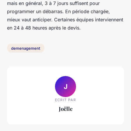
mais en général, 3 à 7 jours suffisent pour
programmer un débarras. En période chargée,
mieux vaut anticiper. Certaines équipes interviennent
en 24 à 48 heures après le devis.
demenagement
J
ECRIT PAR
Joëlle