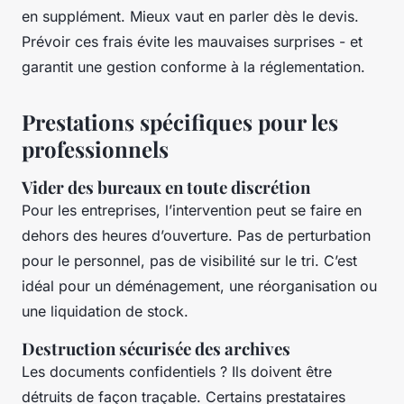
en supplément. Mieux vaut en parler dès le devis.
Prévoir ces frais évite les mauvaises surprises - et
garantit une gestion conforme à la réglementation.
Prestations spécifiques pour les
professionnels
Vider des bureaux en toute discrétion
Pour les entreprises, l’intervention peut se faire en
dehors des heures d’ouverture. Pas de perturbation
pour le personnel, pas de visibilité sur le tri. C’est
idéal pour un déménagement, une réorganisation ou
une liquidation de stock.
Destruction sécurisée des archives
Les documents confidentiels ? Ils doivent être
détruits de façon traçable. Certains prestataires