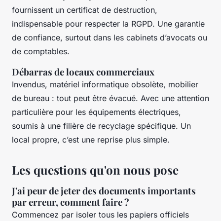
fournissent un certificat de destruction,
indispensable pour respecter la RGPD. Une garantie
de confiance, surtout dans les cabinets d’avocats ou
de comptables.
Débarras de locaux commerciaux
Invendus, matériel informatique obsolète, mobilier
de bureau : tout peut être évacué. Avec une attention
particulière pour les équipements électriques,
soumis à une filière de recyclage spécifique. Un
local propre, c’est une reprise plus simple.
Les questions qu'on nous pose
J'ai peur de jeter des documents importants
par erreur, comment faire ?
Commencez par isoler tous les papiers officiels