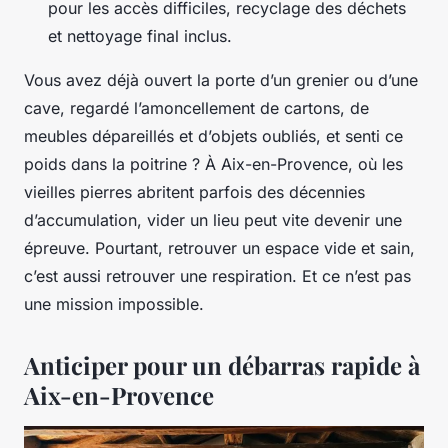
pour les accès difficiles, recyclage des déchets
et nettoyage final inclus.
Vous avez déjà ouvert la porte d’un grenier ou d’une
cave, regardé l’amoncellement de cartons, de
meubles dépareillés et d’objets oubliés, et senti ce
poids dans la poitrine ? À Aix-en-Provence, où les
vieilles pierres abritent parfois des décennies
d’accumulation, vider un lieu peut vite devenir une
épreuve. Pourtant, retrouver un espace vide et sain,
c’est aussi retrouver une respiration. Et ce n’est pas
une mission impossible.
Anticiper pour un débarras rapide à
Aix-en-Provence