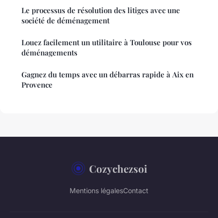
Le processus de résolution des litiges avec une
société de déménagement
Louez facilement un utilitaire à Toulouse pour vos
déménagements
Gagnez du temps avec un débarras rapide à Aix en
Provence
Cozychezsoi
Mentions légales
Contact