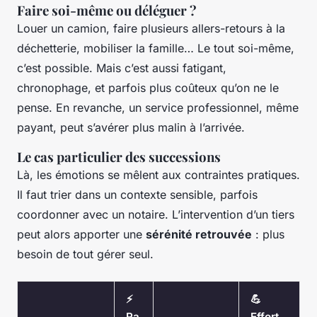
Faire soi-même ou déléguer ?
Louer un camion, faire plusieurs allers-retours à la
déchetterie, mobiliser la famille… Le tout soi-même,
c’est possible. Mais c’est aussi fatigant,
chronophage, et parfois plus coûteux qu’on ne le
pense. En revanche, un service professionnel, même
payant, peut s’avérer plus malin à l’arrivée.
Le cas particulier des successions
Là, les émotions se mêlent aux contraintes pratiques.
Il faut trier dans un contexte sensible, parfois
coordonner avec un notaire. L’intervention d’un tiers
peut alors apporter une
sérénité retrouvée
: plus
besoin de tout gérer seul.
⚡
💪
Ra
Effort