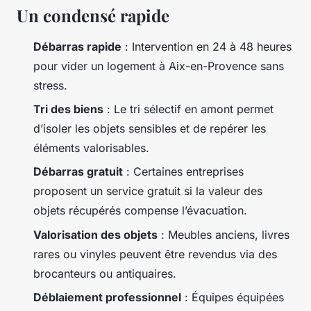
Un condensé rapide
Débarras rapide
: Intervention en 24 à 48 heures
pour vider un logement à Aix-en-Provence sans
stress.
Tri des biens
: Le tri sélectif en amont permet
d’isoler les objets sensibles et de repérer les
éléments valorisables.
Débarras gratuit
: Certaines entreprises
proposent un service gratuit si la valeur des
objets récupérés compense l’évacuation.
Valorisation des objets
: Meubles anciens, livres
rares ou vinyles peuvent être revendus via des
brocanteurs ou antiquaires.
Déblaiement professionnel
: Équipes équipées