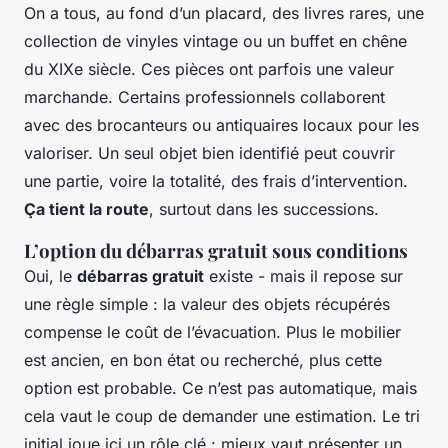
On a tous, au fond d’un placard, des livres rares, une
collection de vinyles vintage ou un buffet en chêne
du XIXe siècle. Ces pièces ont parfois une valeur
marchande. Certains professionnels collaborent
avec des brocanteurs ou antiquaires locaux pour les
valoriser. Un seul objet bien identifié peut couvrir
une partie, voire la totalité, des frais d’intervention.
Ça tient la route
, surtout dans les successions.
L’option du débarras gratuit sous conditions
Oui, le
débarras gratuit
existe - mais il repose sur
une règle simple : la valeur des objets récupérés
compense le coût de l’évacuation. Plus le mobilier
est ancien, en bon état ou recherché, plus cette
option est probable. Ce n’est pas automatique, mais
cela vaut le coup de demander une estimation. Le tri
initial joue ici un rôle clé : mieux vaut présenter un