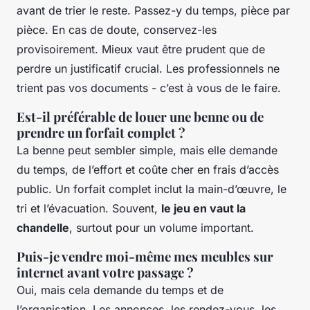
avant de trier le reste. Passez-y du temps, pièce par
pièce. En cas de doute, conservez-les
provisoirement. Mieux vaut être prudent que de
perdre un justificatif crucial. Les professionnels ne
trient pas vos documents - c’est à vous de le faire.
Est-il préférable de louer une benne ou de
prendre un forfait complet ?
La benne peut sembler simple, mais elle demande
du temps, de l’effort et coûte cher en frais d’accès
public. Un forfait complet inclut la main-d’œuvre, le
tri et l’évacuation. Souvent,
le jeu en vaut la
chandelle
, surtout pour un volume important.
Puis-je vendre moi-même mes meubles sur
internet avant votre passage ?
Oui, mais cela demande du temps et de
l’organisation. Les annonces, les rendez-vous, les