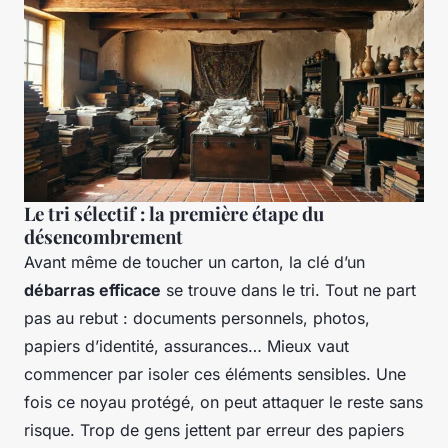
Le tri sélectif : la première étape du
désencombrement
Avant même de toucher un carton, la clé d’un
débarras efficace
se trouve dans le tri. Tout ne part
pas au rebut : documents personnels, photos,
papiers d’identité, assurances… Mieux vaut
commencer par isoler ces éléments sensibles. Une
fois ce noyau protégé, on peut attaquer le reste sans
risque. Trop de gens jettent par erreur des papiers