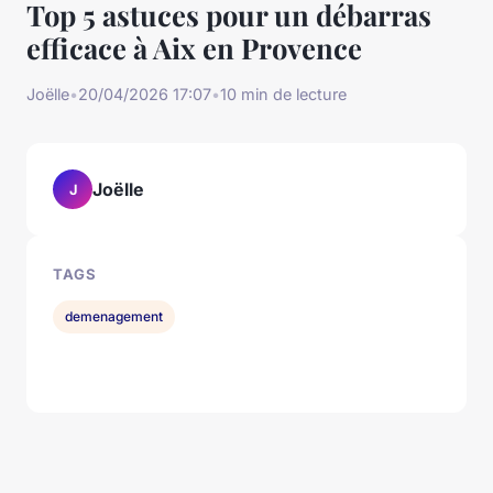
Top 5 astuces pour un débarras
efficace à Aix en Provence
Joëlle
•
20/04/2026 17:07
•
10 min de lecture
Joëlle
J
TAGS
demenagement