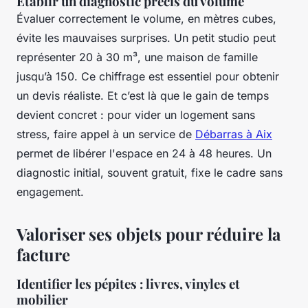
Établir un diagnostic précis du volume
Évaluer correctement le volume, en mètres cubes,
évite les mauvaises surprises. Un petit studio peut
représenter 20 à 30 m³, une maison de famille
jusqu’à 150. Ce chiffrage est essentiel pour obtenir
un devis réaliste. Et c’est là que le gain de temps
devient concret : pour vider un logement sans
stress, faire appel à un service de
Débarras à Aix
permet de libérer l'espace en 24 à 48 heures. Un
diagnostic initial, souvent gratuit, fixe le cadre sans
engagement.
Valoriser ses objets pour réduire la
facture
Identifier les pépites : livres, vinyles et
mobilier