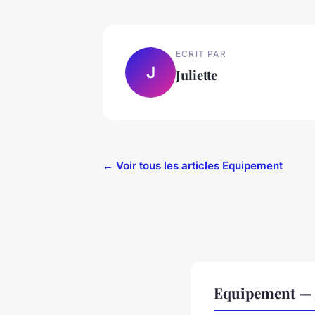
ECRIT PAR
J
Juliette
← Voir tous les articles Equipement
Equipement — 