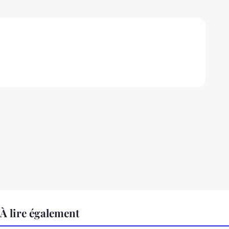
À lire également