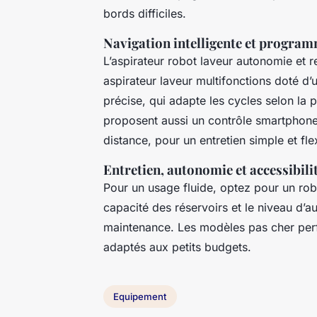
bords difficiles.
Navigation intelligente et program
L’aspirateur robot laveur autonomie et r
aspirateur laveur multifonctions doté d’u
précise, qui adapte les cycles selon la 
proposent aussi un contrôle smartphon
distance, pour un entretien simple et flex
Entretien, autonomie et accessibili
Pour un usage fluide, optez pour un rob
capacité des réservoirs et le niveau d’au
maintenance. Les modèles pas cher perf
adaptés aux petits budgets.
Equipement