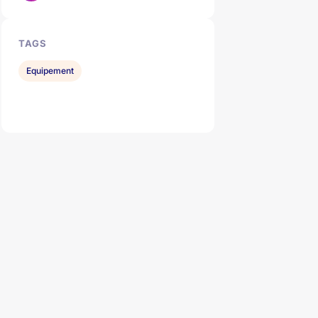
TAGS
Equipement