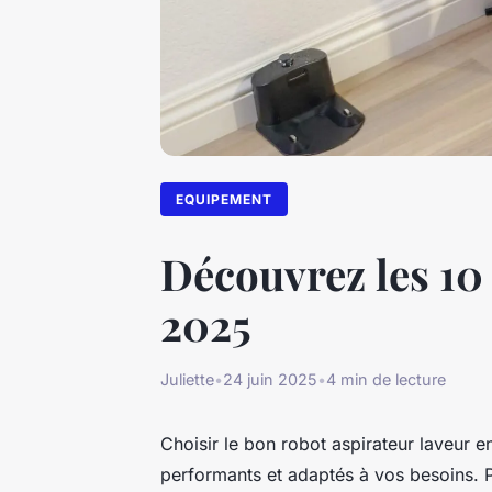
EQUIPEMENT
Découvrez les 10
2025
Juliette
•
24 juin 2025
•
4 min de lecture
Choisir le bon robot aspirateur laveur 
performants et adaptés à vos besoins. Pu