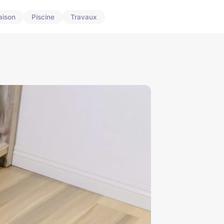
aison
Piscine
Travaux