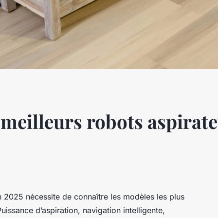
 meilleurs robots aspirate
en 2025 nécessite de connaître les modèles les plus
issance d’aspiration, navigation intelligente,